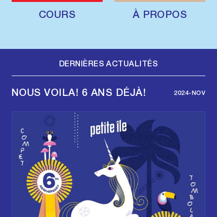
COURS
À PROPOS
DERNIÈRES ACTUALITÉS
NOUS VOILA! 6 ANS DÉJÀ!
2024-NOV