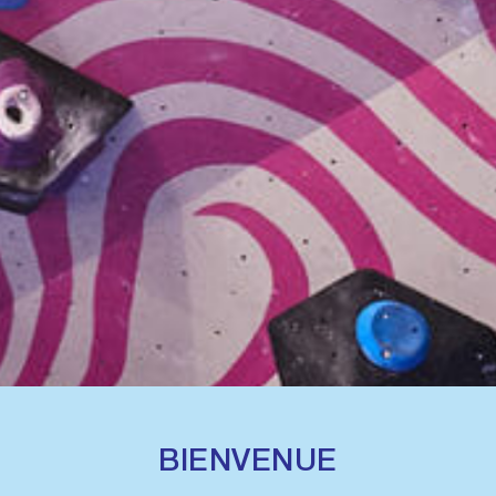
BIENVENUE