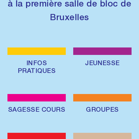
à la première salle de bloc de
Bruxelles
INFOS
JEUNESSE
PRATIQUES
SAGESSE COURS
GROUPES