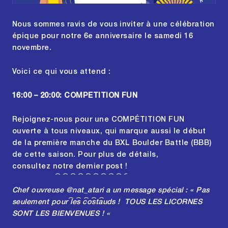
Nous sommes ravis de vous inviter à une célébration
épique pour notre 6e anniversaire le samedi 16
novembre.
Voici ce qui vous attend :
16:00 – 20:00: COMPETITION FUN
Rejoignez-nous pour une COMPÉTITION FUN
ouverte à tous niveaux, qui marque aussi le début
de la première manche du BXL Boulder Battle (BBB)
de cette saison. Pour plus de détails,
consultez
notre dernier post !
Chef ouvreuse
@nat_atari
a un message spécial : « Pas
seulement pour les costauds ! TOUS LES LICORNES
SONT LES BIENVENUES ! «