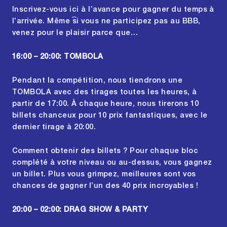
Inscrivez-vous
ici
à l’avance pour gagner du temps à
l’arrivée. Même si vous ne participez pas au BBB,
venez pour le plaisir parce que…
16:00 – 20:00: TOMBOLA
Pendant la compétition, nous tiendrons une
TOMBOLA avec des tirages toutes les heures, à
partir de 17:00. À chaque heure, nous tirerons 10
billets chanceux pour 10 prix fantastiques, avec le
dernier tirage à 20:00.
Comment obtenir des billets ? Pour chaque bloc
complété à votre niveau ou au-dessus, vous gagnez
un billet. Plus vous grimpez, meilleures sont vos
chances de gagner l’un des 40 prix incroyables !
20:00 – 02:00: DRAG SHOW & PARTY