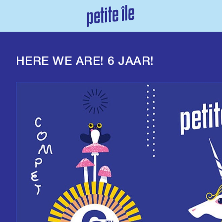
HERE WE ARE! 6 JAAR!