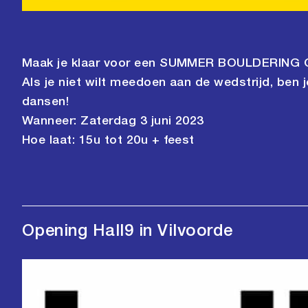
Maak je klaar voor een SUMMER BOULDERING OP
Als je niet wilt meedoen aan de wedstrijd, ben 
dansen!
Wanneer: Zaterdag 3 juni 2023
Hoe laat: 15u tot 20u + feest
Opening Hall9 in Vilvoorde