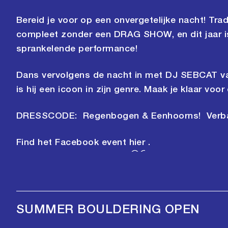
Bereid je voor op een onvergetelijke nacht! Trad
compleet zonder een DRAG SHOW, en dit jaar 
sprankelende performance!
Dans vervolgens de nacht in met DJ SEBCAT 
is hij een icoon in zijn genre. Maak je klaar voor
DRESSCODE: Regenbogen & Eenhoorns! Verba
Find het Facebook event
hier
.
SUMMER BOULDERING OPEN