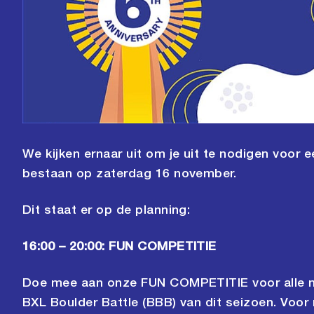
We kijken ernaar uit om je uit te nodigen voor 
bestaan op zaterdag 16 november.
Dit staat er op de planning:
16:00 – 20:00: FUN COMPETITIE
Doe mee aan onze FUN COMPETITIE voor alle ni
BXL Boulder Battle (BBB) van dit seizoen. Voor